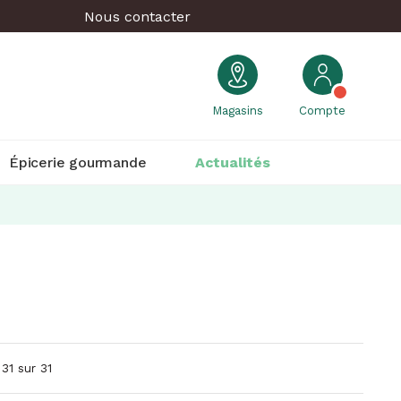
Nous contacter
Magasins
Compte
Épicerie gourmande
Actualités
 31 sur 31