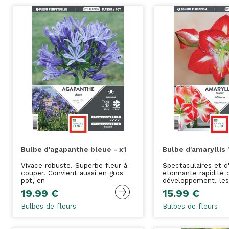
Bulbe d'agapanthe bleue - x1
Bulbe d'amaryllis '
Vivace robuste. Superbe fleur à
Spectaculaires et d
couper. Convient aussi en gros
étonnante rapidité 
pot, en
développement, les
19.99 €
15.99 €
Bulbes de fleurs
Bulbes de fleurs