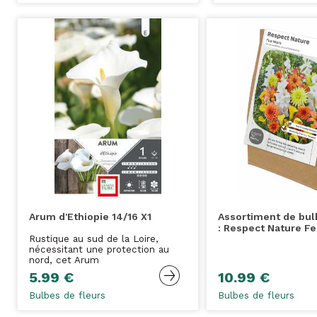
Arum d'Ethiopie 14/16 X1
Assortiment de bul
: Respect Nature Fe
Rustique au sud de la Loire,
nécessitant une protection au
nord, cet Arum
5.99 €
10.99 €
Bulbes de fleurs
Bulbes de fleurs