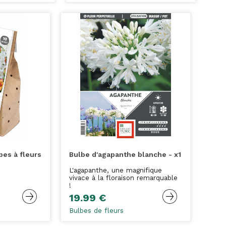
bes à fleurs
Bulbe d'agapanthe blanche - x1
L'agapanthe, une magnifique
vivace à la floraison remarquable
!
19.99 €
Bulbes de fleurs