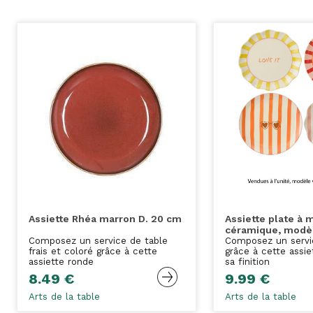
Assiette Rhéa marron D. 20 cm
Assiette plate à m
céramique, modèl
Composez un service de table
Composez un servi
frais et coloré grâce à cette
grâce à cette assie
assiette ronde
sa finition
8.49 €
9.99 €
Arts de la table
Arts de la table