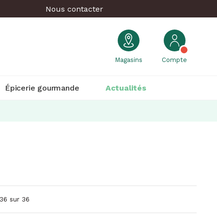
Nous contacter
Magasins
Compte
Épicerie gourmande
Actualités
 36 sur 36