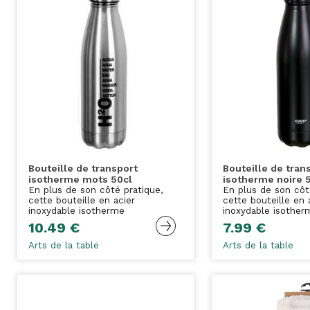
Bouteille de transport
Bouteille de tran
isotherme mots 50cl
isotherme noire 
En plus de son côté pratique,
En plus de son côt
cette bouteille en acier
cette bouteille en 
inoxydable isotherme
inoxydable isother
10.49 €
7.99 €
Arts de la table
Arts de la table