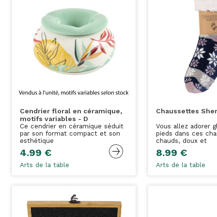
Cendrier floral en céramique,
Chaussettes Sher
motifs variables - D
Ce cendrier en céramique séduit
Vous allez adorer g
par son format compact et son
pieds dans ces ch
esthétique
chauds, doux et
4.99 €
8.99 €
Arts de la table
Arts de la table