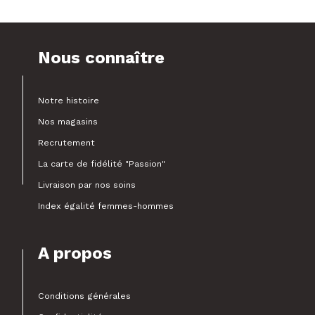
Nous connaître
Notre histoire
Nos magasins
Recrutement
La carte de fidélité "Passion"
Livraison par nos soins
Index égalité femmes-hommes
A propos
Conditions générales