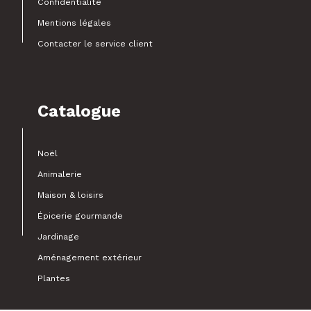
Confidentialité
Mentions légales
Contacter le service client
Catalogue
Noël
Animalerie
Maison & loisirs
Épicerie gourmande
Jardinage
Aménagement extérieur
Plantes