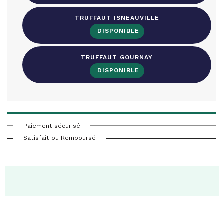
TRUFFAUT ISNEAUVILLE
TRUFFAUT GOURNAY
Paiement sécurisé
Satisfait ou Remboursé