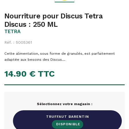
Nourriture pour Discus Tetra
Discus : 250 ML
TETRA
Réf. : 5005361
Cette alimentation, sous forme de granulés, est parfaitement
adaptée aux besoins des Discus...
14.90 € TTC
Sélectionnez votre magasin :
TRUFFAUT BARENTIN