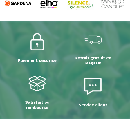
Retrait gratuit en
Paiement sécurisé
magasin
Satisfait ou
Service client
remboursé