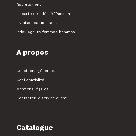
Recrutement
La carte de fidélité "Passion"
Livraison par nos soins
Index égalité femmes-hommes
A propos
Conditions générales
Confidentialité
Mentions légales
Contacter le service client
Catalogue