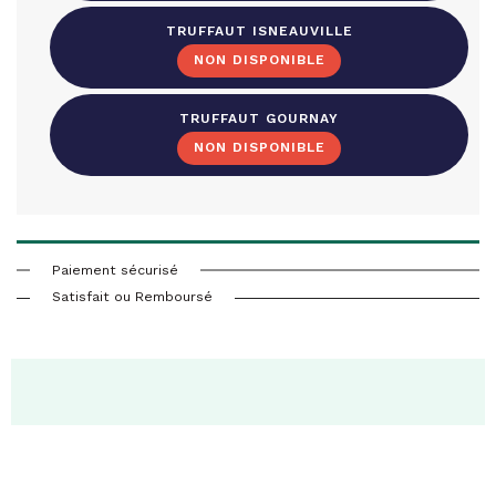
TRUFFAUT ISNEAUVILLE
TRUFFAUT GOURNAY
Paiement sécurisé
Satisfait ou Remboursé