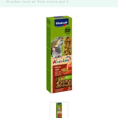
Kracker corn et fruit souris par 2