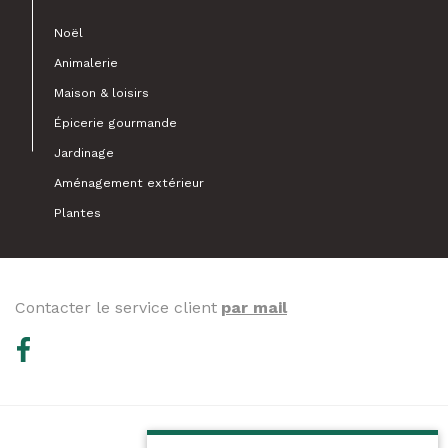
Noël
Animalerie
Maison & loisirs
Épicerie gourmande
Jardinage
Aménagement extérieur
Plantes
Contacter le service client
par mail