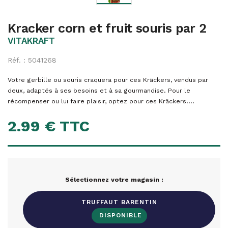
Kracker corn et fruit souris par 2
VITAKRAFT
Réf. : 5041268
Votre gerbille ou souris craquera pour ces Kräckers, vendus par
deux, adaptés à ses besoins et à sa gourmandise. Pour le
récompenser ou lui faire plaisir, optez pour ces Kräckers....
2.99 € TTC
Sélectionnez votre magasin :
TRUFFAUT BARENTIN