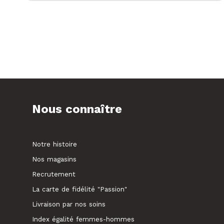
Nous connaître
Notre histoire
Nos magasins
Recrutement
La carte de fidélité "Passion"
Livraison par nos soins
Index égalité femmes-hommes