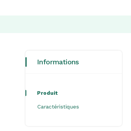
Informations
Produit
Caractéristiques