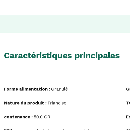
Caractéristiques principales
Forme alimentation :
Granulé
G
Nature du produit :
Friandise
T
contenance :
50.0 GR
E