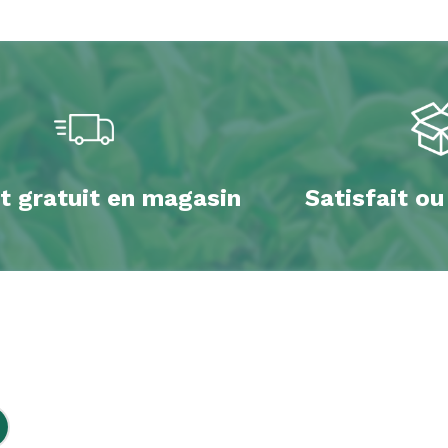
t gratuit en magasin
Satisfait o