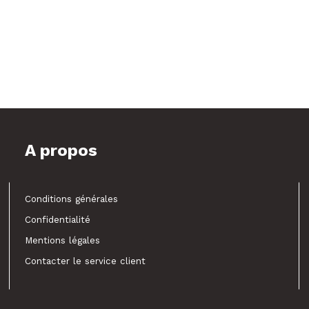
A propos
Conditions générales
Confidentialité
Mentions légales
Contacter le service client